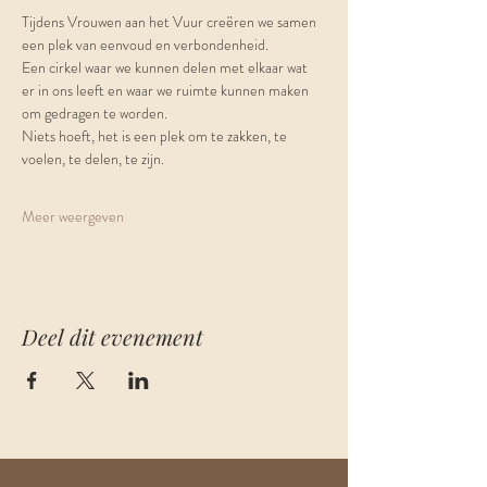
Tijdens Vrouwen aan het Vuur creëren we samen 
een plek van eenvoud en verbondenheid.
Een cirkel waar we kunnen delen met elkaar wat 
er in ons leeft en waar we ruimte kunnen maken 
om gedragen te worden.
Niets hoeft, het is een plek om te zakken, te 
voelen, te delen, te zijn.
Meer weergeven
Deel dit evenement