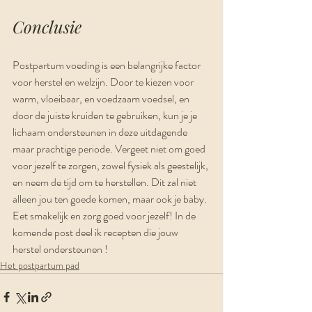
Conclusie
Postpartum voeding is een belangrijke factor 
voor herstel en welzijn. Door te kiezen voor 
warm, vloeibaar, en voedzaam voedsel, en 
door de juiste kruiden te gebruiken, kun je je 
lichaam ondersteunen in deze uitdagende 
maar prachtige periode. Vergeet niet om goed 
voor jezelf te zorgen, zowel fysiek als geestelijk, 
en neem de tijd om te herstellen. Dit zal niet 
alleen jou ten goede komen, maar ook je baby. 
Eet smakelijk en zorg goed voor jezelf! In de 
komende post deel ik recepten die jouw 
herstel ondersteunen ! 
Het postpartum pad